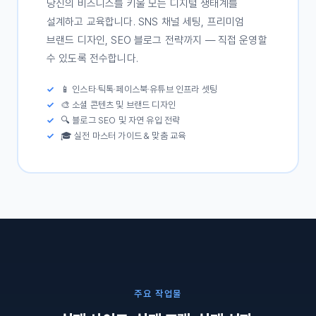
당신의 비즈니스를 키울 모든 디지털 생태계를
설계하고 교육합니다. SNS 채널 세팅, 프리미엄
브랜드 디자인, SEO 블로그 전략까지 — 직접 운영할
수 있도록 전수합니다.
📱 인스타·틱톡·페이스북·유튜브 인프라 셋팅
🎨 소셜 콘텐츠 및 브랜드 디자인
🔍 블로그 SEO 및 자연 유입 전략
🎓 실전 마스터 가이드 & 맞춤 교육
주요 작업물