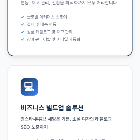
연동, 재고 관리, 전환율 최적화까지 모두 처리합니다.
글로벌 이커머스 스토어
결제 및 배송 연동
상품 카탈로그 및 재고 관리
장바구니 이탈 및 이메일 자동화
💻
비즈니스 빌드업 솔루션
인스타·유튜브 세팅은 기본, 소셜 디자인과 블로그
SEO 노출까지