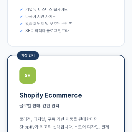
기업 및 비즈니스 웹사이트
다국어 지원 사이트
맞춤 회원제 및 보호된 콘텐츠
SEO 최적화 블로그 인프라
가장 인기
SH
Shopify Ecommerce
글로벌 판매. 간편 관리.
물리적, 디지털, 구독 기반 제품을 판매한다면
Shopify가 최고의 선택입니다. 스토어 디자인, 결제