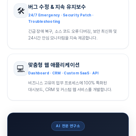
버그 수정 & 지속 유지보수
🛠️
24/7 Emergency · Security Patch ·
Troubleshooting
긴급 장애 복구, 소스 코드 오류 디버깅, 보안 최신화 및
24시간 안심 모니터링을 지속 제공합니다.
맞춤형 웹 애플리케이션
💻
Dashboard · CRM · Custom SaaS · API
비즈니스 고유의 업무 프로세스에 100% 특화된
대시보드, CRM 및 커스텀 웹 서비스를 개발합니다.
AI 전문 연구소