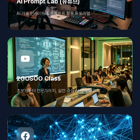
AI Prompt Lab (유튜브)
AI 기술 인사이트 & 프롬프트 활용 튜토리얼.
2GOSOO Class
초보자부터 전문가까지, 실전 중심 AI·웹개발 교육.