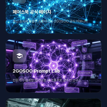
페이스북 공식 페이지
최신 소식과 활발한 소통이 있는 2GOSOO 공식 커뮤니티.
2GOSOO Prompt Lab
전문가가 설계한 프리미엄 AI 프롬프트 솔루션 연구소.