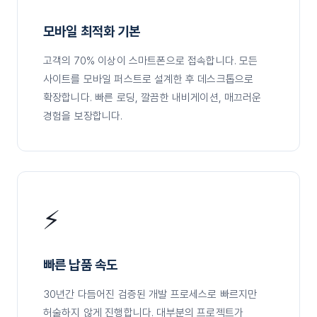
모바일 최적화 기본
고객의 70% 이상이 스마트폰으로 접속합니다. 모든
사이트를 모바일 퍼스트로 설계한 후 데스크톱으로
확장합니다. 빠른 로딩, 깔끔한 내비게이션, 매끄러운
경험을 보장합니다.
⚡
빠른 납품 속도
30년간 다듬어진 검증된 개발 프로세스로 빠르지만
허술하지 않게 진행합니다. 대부분의 프로젝트가