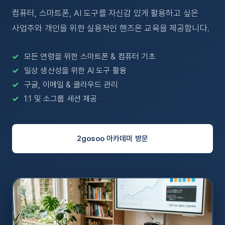
컴퓨터, 스마트폰, AI 도구를 자신감 있게 활용하고 싶은
사업주와 개인을 위한 실용적인 핸즈온 교육을 제공합니다.
모든 연령을 위한 스마트폰 & 컴퓨터 기초
일상 생산성을 위한 AI 도구 활용
구글, 이메일 & 클라우드 관리
1:1 및 소그룹 세션 제공
2gosoo 아카데미 방문