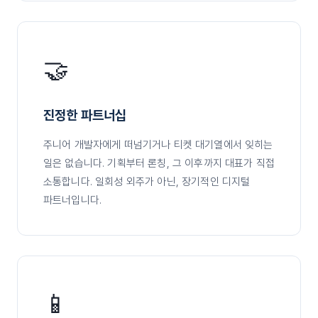
🤝
진정한 파트너십
주니어 개발자에게 떠넘기거나 티켓 대기열에서 잊히는
일은 없습니다. 기획부터 론칭, 그 이후까지 대표가 직접
소통합니다. 일회성 외주가 아닌, 장기적인 디지털
파트너입니다.
📱