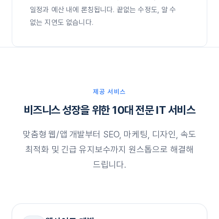
일정과 예산 내에 론칭됩니다. 끝없는 수정도, 알 수
없는 지연도 없습니다.
제공 서비스
비즈니스 성장을 위한 10대 전문 IT 서비스
맞춤형 웹/앱 개발부터 SEO, 마케팅, 디자인, 속도
최적화 및 긴급 유지보수까지 원스톱으로 해결해
드립니다.