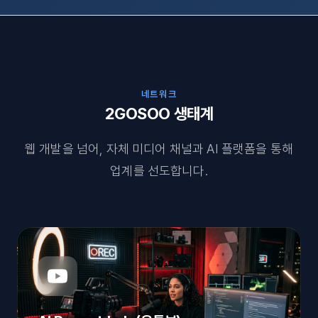
네트워크
2GOSOO 생태계
웹 개발을 넘어, 자체 미디어 채널과 AI 플랫폼을 통해
업계를 선도합니다.