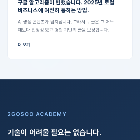
구글 알고리즘이 변했습니다. 2025년 로컬
비즈니스에 여전히 통하는 방법.
AI 생성 콘텐츠가 넘쳐납니다. 그래서 구글은 그 어느
때보다 진정성 있고 경험 기반의 글을 보상합니다.
더 보기
2GOSOO ACADEMY
기술이 어려울 필요는 없습니다.