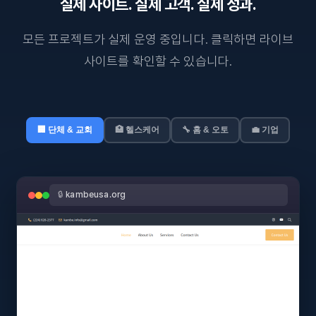
실제 사이트. 실제 고객. 실제 성과.
모든 프로젝트가 실제 운영 중입니다. 클릭하면 라이브
사이트를 확인할 수 있습니다.
🏢 단체 & 교회
🏥 헬스케어
🔧 홈 & 오토
💼 기업
🔒
kambeusa.org