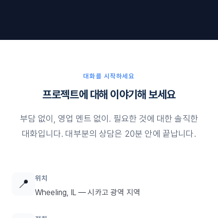
대화를 시작하세요
프로젝트에 대해 이야기해 보세요
부담 없이, 영업 멘트 없이. 필요한 것에 대한 솔직한
대화입니다. 대부분의 상담은 20분 안에 끝납니다.
위치
📍
Wheeling, IL — 시카고 광역 지역