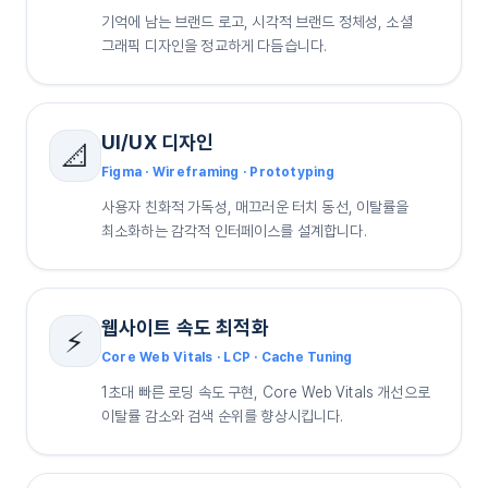
기억에 남는 브랜드 로고, 시각적 브랜드 정체성, 소셜
그래픽 디자인을 정교하게 다듬습니다.
UI/UX 디자인
📐
Figma · Wireframing · Prototyping
사용자 친화적 가독성, 매끄러운 터치 동선, 이탈률을
최소화하는 감각적 인터페이스를 설계합니다.
웹사이트 속도 최적화
⚡
Core Web Vitals · LCP · Cache Tuning
1초대 빠른 로딩 속도 구현, Core Web Vitals 개선으로
이탈률 감소와 검색 순위를 향상시킵니다.