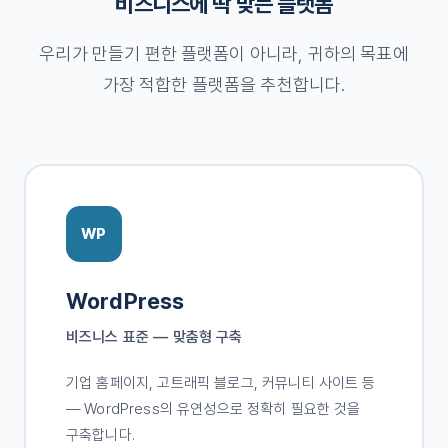
비즈니스에 딱 맞는 플랫폼
우리가 만들기 편한 플랫폼이 아니라, 귀하의 목표에
가장 적합한 플랫폼을 추천합니다.
WP
WordPress
비즈니스 표준 — 맞춤형 구축
기업 홈페이지, 고트래픽 블로그, 커뮤니티 사이트 등
— WordPress의 유연성으로 정확히 필요한 것을
구축합니다.