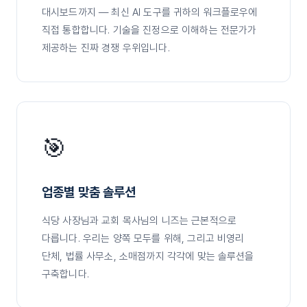
대시보드까지 — 최신 AI 도구를 귀하의 워크플로우에
직접 통합합니다. 기술을 진정으로 이해하는 전문가가
제공하는 진짜 경쟁 우위입니다.
🎯
업종별 맞춤 솔루션
식당 사장님과 교회 목사님의 니즈는 근본적으로
다릅니다. 우리는 양쪽 모두를 위해, 그리고 비영리
단체, 법률 사무소, 소매점까지 각각에 맞는 솔루션을
구축합니다.