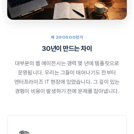
왜 2GOSOO인가
30년이 만드는 차이
대부분의 웹 에이전시는 경력 몇 년에 템플릿으로
운영됩니다. 우리는 그들이 태어나기도 전부터
엔터프라이즈 IT 현장에 있었습니다. 그 깊이 있는
경험이 비용이 발생하기 전에 문제를 잡아냅니다.