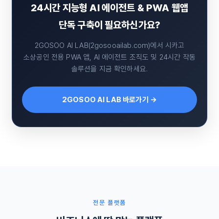
24시간 지능형 AI 에이전트 & PWA 웹앱
단독 구축이 필요하신가요?
2GOSOO AI LAB(2gosooailab.com)에서 시카고
소상공인 전용 PWA 앱, AI 에이전트 조직도 및 24시간 작동
솔루션을 지금 확인하세요.
2GOSOO AI LAB 바로가기 →
전문 플랫폼