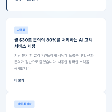
자동화
월 $30로 문의의 80%를 처리하는 AI 고객
서비스 세팅
지난 분기 한 클라이언트에게 세팅해 드렸습니다. 전화
문의가 절반으로 줄었습니다. 사용한 정확한 스택을
공개합니다.
더 보기
검색 최적화