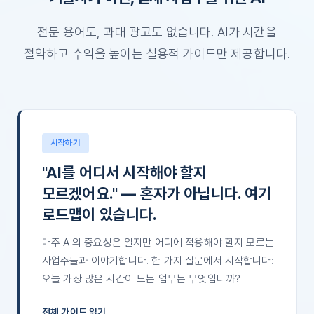
전문 용어도, 과대 광고도 없습니다. AI가 시간을
절약하고 수익을 높이는 실용적 가이드만 제공합니다.
시작하기
"AI를 어디서 시작해야 할지
모르겠어요." — 혼자가 아닙니다. 여기
로드맵이 있습니다.
매주 AI의 중요성은 알지만 어디에 적용해야 할지 모르는
사업주들과 이야기합니다. 한 가지 질문에서 시작합니다:
오늘 가장 많은 시간이 드는 업무는 무엇입니까?
전체 가이드 읽기