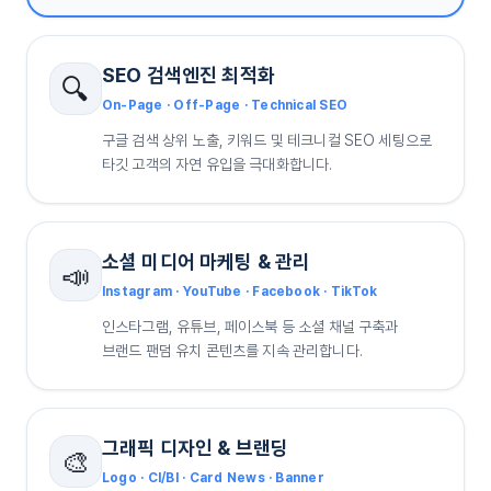
SEO 검색엔진 최적화
🔍
On-Page · Off-Page · Technical SEO
구글 검색 상위 노출, 키워드 및 테크니컬 SEO 세팅으로
타깃 고객의 자연 유입을 극대화합니다.
소셜 미디어 마케팅 & 관리
📣
Instagram · YouTube · Facebook · TikTok
인스타그램, 유튜브, 페이스북 등 소셜 채널 구축과
브랜드 팬덤 유치 콘텐츠를 지속 관리합니다.
그래픽 디자인 & 브랜딩
🎨
Logo · CI/BI · Card News · Banner