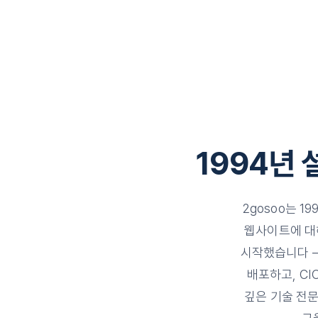
1994년
2gosoo는 
웹사이트에 대
시작했습니다 —
배포하고, CI
깊은 기술 전