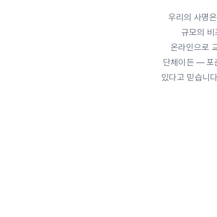
우리의 사명은
규모의 비
온라인으로 교
단체이든 — 포
있다고 믿습니다.