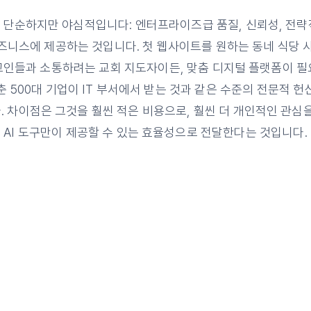
 단순하지만 야심적입니다: 엔터프라이즈급 품질, 신뢰성, 전략
즈니스에 제공하는 것입니다. 첫 웹사이트를 원하는 동네 식당 
인들과 소통하려는 교회 지도자이든, 맞춤 디지털 플랫폼이 
춘 500대 기업이 IT 부서에서 받는 것과 같은 수준의 전문적 헌
 차이점은 그것을 훨씬 적은 비용으로, 훨씬 더 개인적인 관심
AI 도구만이 제공할 수 있는 효율성으로 전달한다는 것입니다.