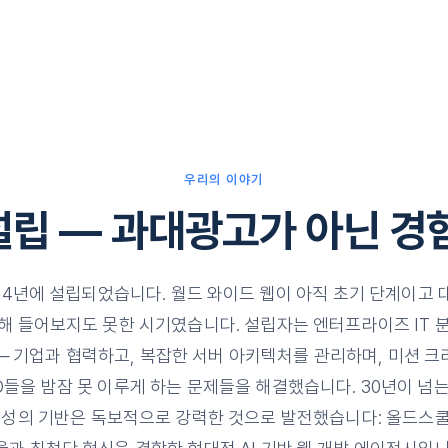
우리의 이야기
 설립 — 과대광고가 아닌 경
1994년에 설립되었습니다. 월드 와이드 웹이 아직 초기 단계이고
해 들어보지도 못한 시기였습니다. 설립자는 엔터프라이즈 IT 
 기업과 협력하고, 복잡한 서버 아키텍처를 관리하며, 미션 
O들을 밤잠 못 이루게 하는 문제들을 해결했습니다. 30년이 넘는
문성의 기반은 독보적으로 강력한 것으로 발전했습니다: 올드스