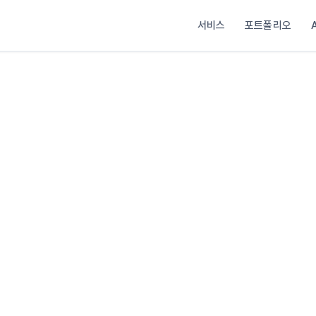
서비스
포트폴리오