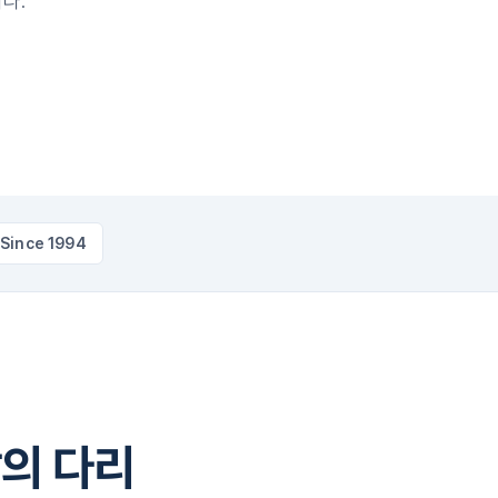
다.
Since 1994
발의 다리