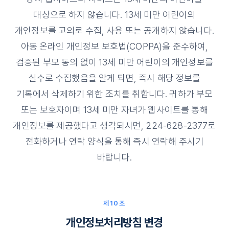
대상으로 하지 않습니다. 13세 미만 어린이의
개인정보를 고의로 수집, 사용 또는 공개하지 않습니다.
아동 온라인 개인정보 보호법(COPPA)을 준수하여,
검증된 부모 동의 없이 13세 미만 어린이의 개인정보를
실수로 수집했음을 알게 되면, 즉시 해당 정보를
기록에서 삭제하기 위한 조치를 취합니다. 귀하가 부모
또는 보호자이며 13세 미만 자녀가 웹사이트를 통해
개인정보를 제공했다고 생각되시면, 224-628-2377로
전화하거나 연락 양식을 통해 즉시 연락해 주시기
바랍니다.
제10조
개인정보처리방침 변경