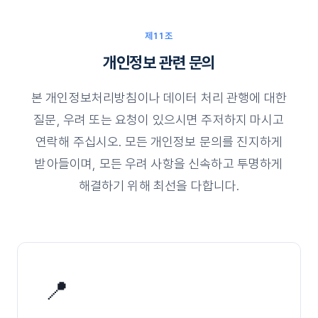
제11조
개인정보 관련 문의
본 개인정보처리방침이나 데이터 처리 관행에 대한
질문, 우려 또는 요청이 있으시면 주저하지 마시고
연락해 주십시오. 모든 개인정보 문의를 진지하게
받아들이며, 모든 우려 사항을 신속하고 투명하게
해결하기 위해 최선을 다합니다.
📍