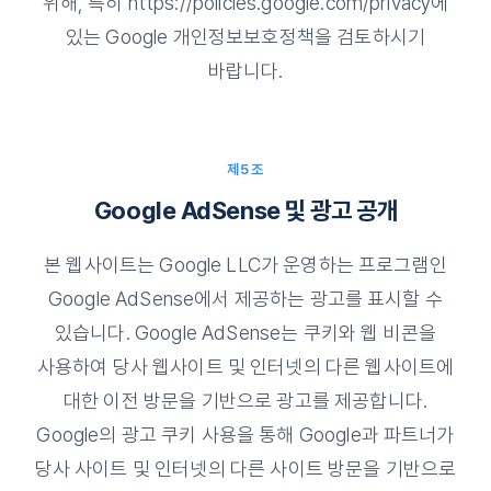
위해, 특히 https://policies.google.com/privacy에
있는 Google 개인정보보호정책을 검토하시기
바랍니다.
제5조
Google AdSense 및 광고 공개
본 웹사이트는 Google LLC가 운영하는 프로그램인
Google AdSense에서 제공하는 광고를 표시할 수
있습니다. Google AdSense는 쿠키와 웹 비콘을
사용하여 당사 웹사이트 및 인터넷의 다른 웹사이트에
대한 이전 방문을 기반으로 광고를 제공합니다.
Google의 광고 쿠키 사용을 통해 Google과 파트너가
당사 사이트 및 인터넷의 다른 사이트 방문을 기반으로