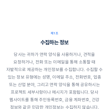
제1조
수집하는 정보
당사는 귀하가 연락 양식을 사용하거나, 견적을
요청하거나, 전화 또는 이메일을 통해 소통할 때
자발적으로 제공하는 개인정보를 수집합니다. 수집할 수
있는 정보 유형에는 성명, 이메일 주소, 전화번호, 업종
또는 산업 분야, 그리고 연락 양식을 통해 공유하시는
프로젝트 세부사항이나 메시지가 포함됩니다. 당사
웹사이트를 통해 주민등록번호, 금융 계좌번호, 건강
정보와 같은 민감한 개인정보는 수집하지 않습니다.