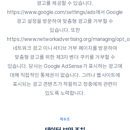
광고를 제공할 수 있습니다.
https://www.google.com/settings/ads에서 Google
광고 설정을 방문하여 맞춤형 광고를 거부할 수
있습니다. 또한
https://www.networkadvertising.org/managing/opt
네트워크 광고 이니셔티브 거부 페이지를 방문하여
맞춤형 광고를 위한 제3자 벤더 쿠키를 거부할 수
있습니다. 당사는 Google AdSense가 표시하는 광고에
대해 직접적인 통제권이 없습니다. 그러나 웹사이트에
표시되는 광고 콘텐츠가 적절하고 청중에게 관련이
있도록 노력합니다.
제6조
데이터 보안 조치