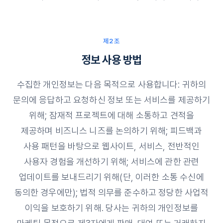
제2조
정보 사용 방법
수집한 개인정보는 다음 목적으로 사용합니다: 귀하의
문의에 응답하고 요청하신 정보 또는 서비스를 제공하기
위해; 잠재적 프로젝트에 대해 소통하고 견적을
제공하며 비즈니스 니즈를 논의하기 위해; 피드백과
사용 패턴을 바탕으로 웹사이트, 서비스, 전반적인
사용자 경험을 개선하기 위해; 서비스에 관한 관련
업데이트를 보내드리기 위해(단, 이러한 소통 수신에
동의한 경우에만); 법적 의무를 준수하고 정당한 사업적
이익을 보호하기 위해. 당사는 귀하의 개인정보를