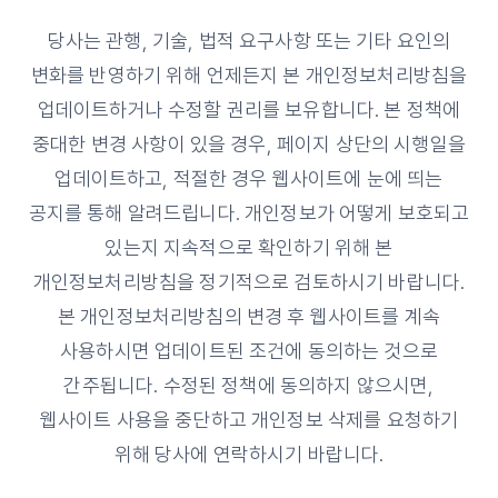
당사는 관행, 기술, 법적 요구사항 또는 기타 요인의
변화를 반영하기 위해 언제든지 본 개인정보처리방침을
업데이트하거나 수정할 권리를 보유합니다. 본 정책에
중대한 변경 사항이 있을 경우, 페이지 상단의 시행일을
업데이트하고, 적절한 경우 웹사이트에 눈에 띄는
공지를 통해 알려드립니다. 개인정보가 어떻게 보호되고
있는지 지속적으로 확인하기 위해 본
개인정보처리방침을 정기적으로 검토하시기 바랍니다.
본 개인정보처리방침의 변경 후 웹사이트를 계속
사용하시면 업데이트된 조건에 동의하는 것으로
간주됩니다. 수정된 정책에 동의하지 않으시면,
웹사이트 사용을 중단하고 개인정보 삭제를 요청하기
위해 당사에 연락하시기 바랍니다.