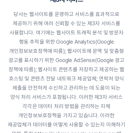
당사는 웹사이트를 운영하고 서비스를 효과적으로
제공하기 위해 여러 신뢰할 수 있는 제3자 서비스를
사용합니다. 여기에는 웹사이트 트래픽 분석 및 방문자
행동 추적을 위한 Google Analytics(Google
개인정보보호정책에 따름); 웹사이트에 문맥 및 맞춤형
광고를 표시하기 위한 Google AdSense(Google 광고
정책에 따름); 웹사이트 콘텐츠를 저장하고 제공하는 웹
호스팅 및 콘텐츠 전달 네트워크 제공업체; 연락처 양식
제출을 안전하게 수신하고 관리하는 데 도움이 되는
양식 처리 서비스가 포함됩니다. 이러한 제3자 서비스
각각은 데이터 처리 방법을 관리하는 자체
개인정보보호정책을 가지고 있습니다. 이러한
제공업체가 데이터를 어떻게 사용할 수 있는지 이해하기