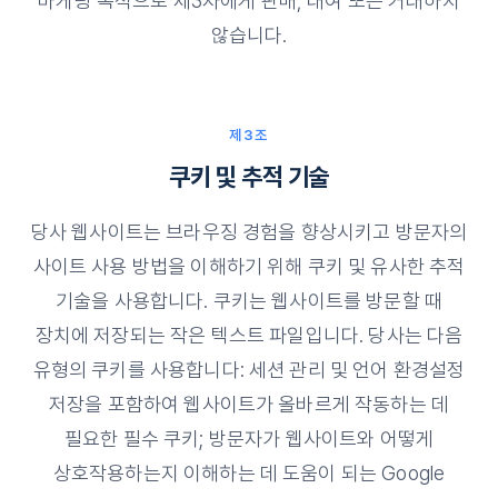
마케팅 목적으로 제3자에게 판매, 대여 또는 거래하지
않습니다.
제3조
쿠키 및 추적 기술
당사 웹사이트는 브라우징 경험을 향상시키고 방문자의
사이트 사용 방법을 이해하기 위해 쿠키 및 유사한 추적
기술을 사용합니다. 쿠키는 웹사이트를 방문할 때
장치에 저장되는 작은 텍스트 파일입니다. 당사는 다음
유형의 쿠키를 사용합니다: 세션 관리 및 언어 환경설정
저장을 포함하여 웹사이트가 올바르게 작동하는 데
필요한 필수 쿠키; 방문자가 웹사이트와 어떻게
상호작용하는지 이해하는 데 도움이 되는 Google