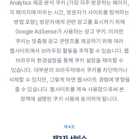
Analytics 제공 분석 쿠키 (가장 자주 방문하는 페이지,
각 페이지에 머무는 시간, 방문자가 사이트를 탐색하는
방법 포함); 방문자에게 관련 광고를 표시하기 위해
Google AdSense가 사용하는 광고 쿠키. 이러한
쿠키는 맞춤형 광고 콘텐츠를 제공하기 위해 여러
웹사이트에서 브라우징 활동을 추적할 수 있습니다. 웹
브라우저 환경설정을 통해 쿠키 설정을 제어할 수
있습니다. 대부분의 브라우저에서 쿠키를 차단하거나
삭제할 수 있지만, 그렇게 하면 웹사이트 경험에 영향을
줄 수 있습니다. 웹사이트를 계속 사용함으로써 본
정책에 설명된 쿠키 사용에 동의하게 됩니다.
제4조
제3자 서비스