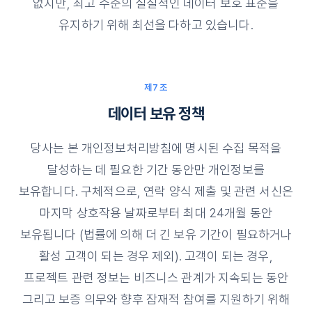
없지만, 최고 수준의 실질적인 데이터 보호 표준을
유지하기 위해 최선을 다하고 있습니다.
제7조
데이터 보유 정책
당사는 본 개인정보처리방침에 명시된 수집 목적을
달성하는 데 필요한 기간 동안만 개인정보를
보유합니다. 구체적으로, 연락 양식 제출 및 관련 서신은
마지막 상호작용 날짜로부터 최대 24개월 동안
보유됩니다 (법률에 의해 더 긴 보유 기간이 필요하거나
활성 고객이 되는 경우 제외). 고객이 되는 경우,
프로젝트 관련 정보는 비즈니스 관계가 지속되는 동안
그리고 보증 의무와 향후 잠재적 참여를 지원하기 위해