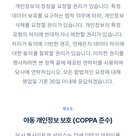
개인정보의 정정을 요청할 권리가 있습니다. 특정
데이터 보유를 요구하는 법적 의무에 따라, 개인정보
삭제를 요청할 권리가 있습니다. 개인정보의 특정
유형의 처리에 반대하거나 제한할 권리가 있습니다.
처리가 동의에 기반한 경우, 언제든지 데이터 처리에
대한 동의를 철회할 권리가 있습니다. 이러한 권리를
행사하려면 본 정책 끝에 제공된 연락처를 사용하여
당사에 연락하십시오. 모든 합법적인 요청에 대해
영업일 기준 30일 이내에 응답하겠습니다.
제9조
아동 개인정보 보호 (COPPA 준수)
당사 웹사이트와 서비스는 13세 미만의 어린이를