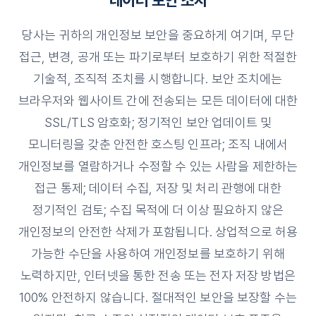
당사는 귀하의 개인정보 보안을 중요하게 여기며, 무단
접근, 변경, 공개 또는 파기로부터 보호하기 위한 적절한
기술적, 조직적 조치를 시행합니다. 보안 조치에는
브라우저와 웹사이트 간에 전송되는 모든 데이터에 대한
SSL/TLS 암호화; 정기적인 보안 업데이트 및
모니터링을 갖춘 안전한 호스팅 인프라; 조직 내에서
개인정보를 열람하거나 수정할 수 있는 사람을 제한하는
접근 통제; 데이터 수집, 저장 및 처리 관행에 대한
정기적인 검토; 수집 목적에 더 이상 필요하지 않은
개인정보의 안전한 삭제가 포함됩니다. 상업적으로 허용
가능한 수단을 사용하여 개인정보를 보호하기 위해
노력하지만, 인터넷을 통한 전송 또는 전자 저장 방법은
100% 안전하지 않습니다. 절대적인 보안을 보장할 수는