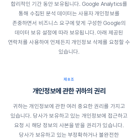
합리적인 기간 동안 보유됩니다. Google Analytics를
통해 수집된 분석 데이터는 사용자 개인정보를
존중하면서 비즈니스 요구에 맞게 구성한 Google의
데이터 보유 설정에 따라 보유됩니다. 아래 제공된
연락처를 사용하여 언제든지 개인정보 삭제를 요청할 수
있습니다.
제8조
개인정보에 관한 귀하의 권리
귀하는 개인정보에 관한 여러 중요한 권리를 가지고
있습니다. 당사가 보유하고 있는 개인정보에 접근하고
요청 시 해당 정보의 사본을 받을 권리가 있습니다.
당사가 보유하고 있는 부정확하거나 불완전한